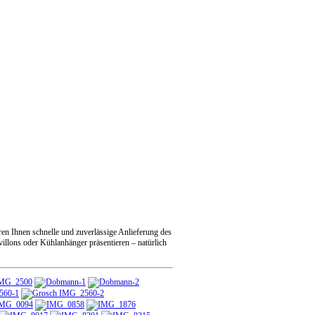
en Ihnen schnelle und zuverlässige Anlieferung des
illons oder Kühlanhänger präsentieren – natürlich