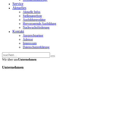
Service
Aktuelles
Aktuelle Infos
Stellenangebote
Ausbildungsplätze
Hervorragende Ausbildung
Nachwuchsförderung
Kontakt
Ansprechpartner
Adresse
Impressum
Datenschutzerklärung
Wir über uns
Unternehmen
Unternehmen